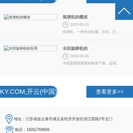
筑埂机的概述
2020-05-20
筑埂机，一种农业机械。目前，已...
水田旋耕机的
2020-05-01
水稻是我国重要的粮食产物，是我...
KY.COM,开云(中国)
查看更多>>
地址：江苏省连云港市灌云县经济开发区浙江西路2号北门
电话：18262768669